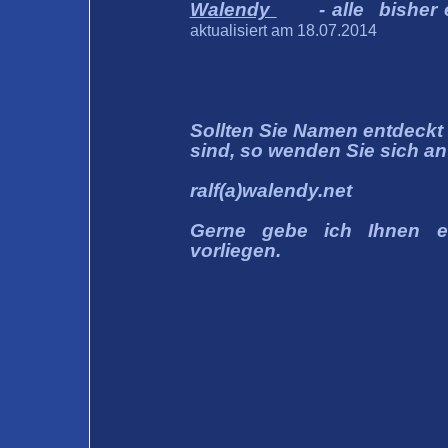
Walendy
- alle bisher
aktualisiert am 18.07.2014
Sollten Sie Namen entdeckt 
sind, so wenden Sie sich an
ralf(a)walendy.net
Gerne gebe ich Ihnen e
vorliegen.