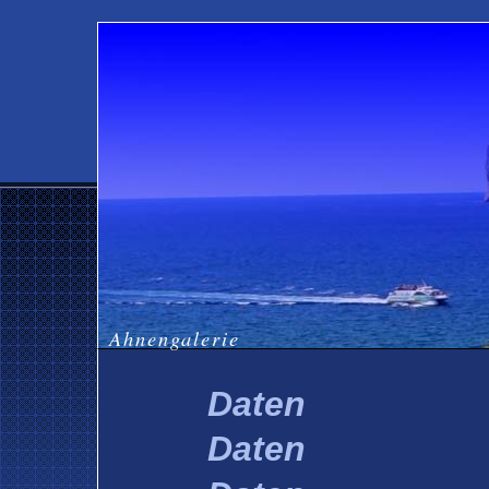
Ahnengalerie
Daten
Daten