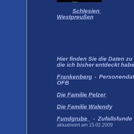
Schlesien
Westpreußen
Hier finden Sie die Daten zu
die ich bisher entdeckt habe
Frankenberg
- Personendat
OFB
Die Familie Pelzer
Die Familie Walendy
Fundgrube
- Zufallsfun
aktualisiert am 15.02.2009