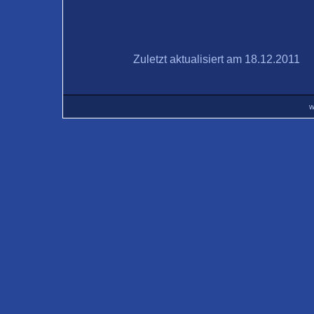
Zuletzt aktualisiert am 18.12.2011
w