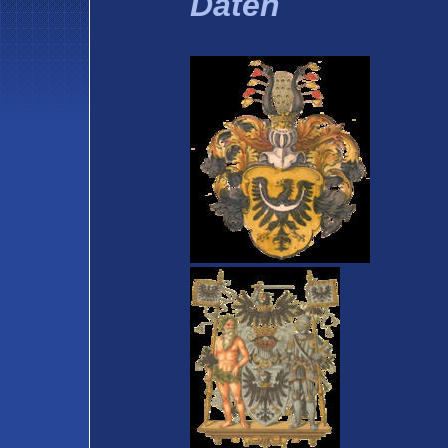
Daten